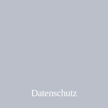
Datenschutz