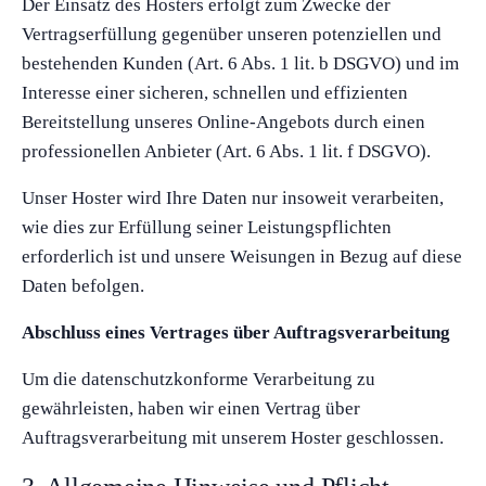
Der Einsatz des Hosters erfolgt zum Zwecke der
Vertragserfüllung gegenüber unseren potenziellen und
bestehenden Kunden (Art. 6 Abs. 1 lit. b DSGVO) und im
Interesse einer sicheren, schnellen und effizienten
Bereitstellung unseres Online-Angebots durch einen
professionellen Anbieter (Art. 6 Abs. 1 lit. f DSGVO).
Unser Hoster wird Ihre Daten nur insoweit verarbeiten,
wie dies zur Erfüllung seiner Leistungspflichten
erforderlich ist und unsere Weisungen in Bezug auf diese
Daten befolgen.
Abschluss eines Vertrages über Auftragsverarbeitung
Um die datenschutzkonforme Verarbeitung zu
gewährleisten, haben wir einen Vertrag über
Auftragsverarbeitung mit unserem Hoster geschlossen.