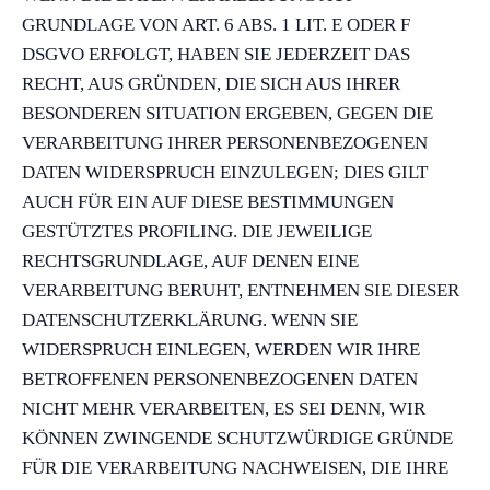
GRUNDLAGE VON ART. 6 ABS. 1 LIT. E ODER F
DSGVO ERFOLGT, HABEN SIE JEDERZEIT DAS
RECHT, AUS GRÜNDEN, DIE SICH AUS IHRER
BESONDEREN SITUATION ERGEBEN, GEGEN DIE
VERARBEITUNG IHRER PERSONENBEZOGENEN
DATEN WIDERSPRUCH EINZULEGEN; DIES GILT
AUCH FÜR EIN AUF DIESE BESTIMMUNGEN
GESTÜTZTES PROFILING. DIE JEWEILIGE
RECHTSGRUNDLAGE, AUF DENEN EINE
VERARBEITUNG BERUHT, ENTNEHMEN SIE DIESER
DATENSCHUTZERKLÄRUNG. WENN SIE
WIDERSPRUCH EINLEGEN, WERDEN WIR IHRE
BETROFFENEN PERSONENBEZOGENEN DATEN
NICHT MEHR VERARBEITEN, ES SEI DENN, WIR
KÖNNEN ZWINGENDE SCHUTZWÜRDIGE GRÜNDE
FÜR DIE VERARBEITUNG NACHWEISEN, DIE IHRE