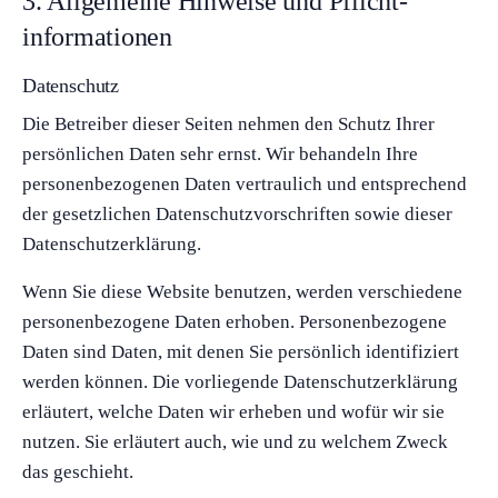
3. Allgemeine Hinweise und Pflicht­
informationen
Datenschutz
Die Betreiber dieser Seiten nehmen den Schutz Ihrer
persönlichen Daten sehr ernst. Wir behandeln Ihre
personenbezogenen Daten vertraulich und entsprechend
der gesetzlichen Datenschutzvorschriften sowie dieser
Datenschutzerklärung.
Wenn Sie diese Website benutzen, werden verschiedene
personenbezogene Daten erhoben. Personenbezogene
Daten sind Daten, mit denen Sie persönlich identifiziert
werden können. Die vorliegende Datenschutzerklärung
erläutert, welche Daten wir erheben und wofür wir sie
nutzen. Sie erläutert auch, wie und zu welchem Zweck
das geschieht.