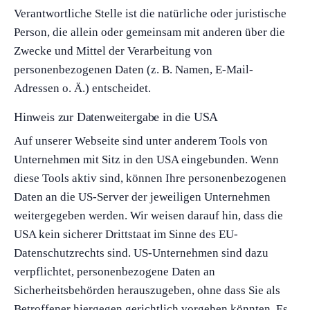
Verantwortliche Stelle ist die natürliche oder juristische
Person, die allein oder gemeinsam mit anderen über die
Zwecke und Mittel der Verarbeitung von
personenbezogenen Daten (z. B. Namen, E-Mail-
Adressen o. Ä.) entscheidet.
Hinweis zur Datenweitergabe in die USA
Auf unserer Webseite sind unter anderem Tools von
Unternehmen mit Sitz in den USA eingebunden. Wenn
diese Tools aktiv sind, können Ihre personenbezogenen
Daten an die US-Server der jeweiligen Unternehmen
weitergegeben werden. Wir weisen darauf hin, dass die
USA kein sicherer Drittstaat im Sinne des EU-
Datenschutzrechts sind. US-Unternehmen sind dazu
verpflichtet, personenbezogene Daten an
Sicherheitsbehörden herauszugeben, ohne dass Sie als
Betroffener hiergegen gerichtlich vorgehen könnten. Es