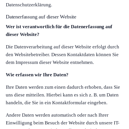
Datenschutzerklärung.
Datenerfassung auf dieser Website
Wer ist verantwortlich für die Datenerfassung auf
dieser Website?
Die Datenverarbeitung auf dieser Website erfolgt durch
den Websitebetreiber. Dessen Kontaktdaten können Sie
dem Impressum dieser Website entnehmen.
Wie erfassen wir Ihre Daten?
Ihre Daten werden zum einen dadurch erhoben, dass Sie
uns diese mitteilen. Hierbei kann es sich z. B. um Daten
handeln, die Sie in ein Kontaktformular eingeben.
Andere Daten werden automatisch oder nach Ihrer
Einwilligung beim Besuch der Website durch unsere IT-