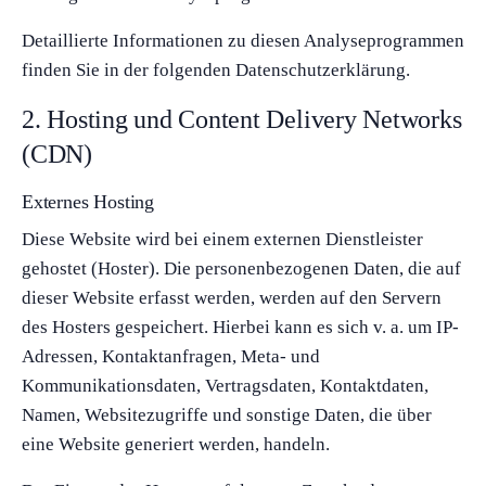
Detaillierte Informationen zu diesen Analyseprogrammen
finden Sie in der folgenden Datenschutzerklärung.
2. Hosting und Content Delivery Networks
(CDN)
Externes Hosting
Diese Website wird bei einem externen Dienstleister
gehostet (Hoster). Die personenbezogenen Daten, die auf
dieser Website erfasst werden, werden auf den Servern
des Hosters gespeichert. Hierbei kann es sich v. a. um IP-
Adressen, Kontaktanfragen, Meta- und
Kommunikationsdaten, Vertragsdaten, Kontaktdaten,
Namen, Websitezugriffe und sonstige Daten, die über
eine Website generiert werden, handeln.