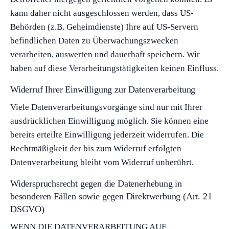
kann daher nicht ausgeschlossen werden, dass US-
Behörden (z.B. Geheimdienste) Ihre auf US-Servern
befindlichen Daten zu Überwachungszwecken
verarbeiten, auswerten und dauerhaft speichern. Wir
haben auf diese Verarbeitungstätigkeiten keinen Einfluss.
Widerruf Ihrer Einwilligung zur Datenverarbeitung
Viele Datenverarbeitungsvorgänge sind nur mit Ihrer
ausdrücklichen Einwilligung möglich. Sie können eine
bereits erteilte Einwilligung jederzeit widerrufen. Die
Rechtmäßigkeit der bis zum Widerruf erfolgten
Datenverarbeitung bleibt vom Widerruf unberührt.
Widerspruchsrecht gegen die Datenerhebung in
besonderen Fällen sowie gegen Direktwerbung (Art. 21
DSGVO)
WENN DIE DATENVERARBEITUNG AUF