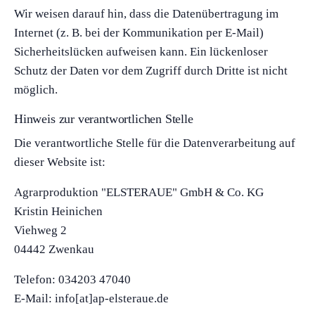
Wir weisen darauf hin, dass die Datenübertragung im
Internet (z. B. bei der Kommunikation per E-Mail)
Sicherheitslücken aufweisen kann. Ein lückenloser
Schutz der Daten vor dem Zugriff durch Dritte ist nicht
möglich.
Hinweis zur verantwortlichen Stelle
Die verantwortliche Stelle für die Datenverarbeitung auf
dieser Website ist:
Agrarproduktion "ELSTERAUE" GmbH & Co. KG
Kristin Heinichen
Viehweg 2
04442 Zwenkau
Telefon: 034203 47040
E-Mail: info[at]ap-elsteraue.de