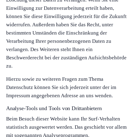
Einwilligung zur Datenverarbeitung erteilt haben,
können Sie diese Einwilligung jederzeit für die Zukunft
widerrufen. Außerdem haben Sie das Recht, unter
bestimmten Umständen die Einschränkung der
Verarbeitung Ihrer personenbezogenen Daten zu
verlangen. Des Weiteren steht Ihnen ein
Beschwerderecht bei der zuständigen Aufsichtsbehörde
zu.
Hierzu sowie zu weiteren Fragen zum Thema
Datenschutz können Sie sich jederzeit unter der im
Impressum angegebenen Adresse an uns wenden.
Analyse-Tools und Tools von Dritt­anbietern
Beim Besuch dieser Website kann Ihr Surf-Verhalten
statistisch ausgewertet werden. Das geschieht vor allem
mit sogenannten Analyseprogrammen.