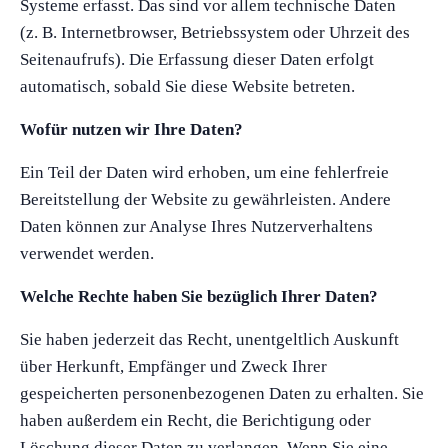
Systeme erfasst. Das sind vor allem technische Daten
(z. B. Internetbrowser, Betriebssystem oder Uhrzeit des
Seitenaufrufs). Die Erfassung dieser Daten erfolgt
automatisch, sobald Sie diese Website betreten.
Wofür nutzen wir Ihre Daten?
Ein Teil der Daten wird erhoben, um eine fehlerfreie
Bereitstellung der Website zu gewährleisten. Andere
Daten können zur Analyse Ihres Nutzerverhaltens
verwendet werden.
Welche Rechte haben Sie bezüglich Ihrer Daten?
Sie haben jederzeit das Recht, unentgeltlich Auskunft
über Herkunft, Empfänger und Zweck Ihrer
gespeicherten personenbezogenen Daten zu erhalten. Sie
haben außerdem ein Recht, die Berichtigung oder
Löschung dieser Daten zu verlangen. Wenn Sie eine