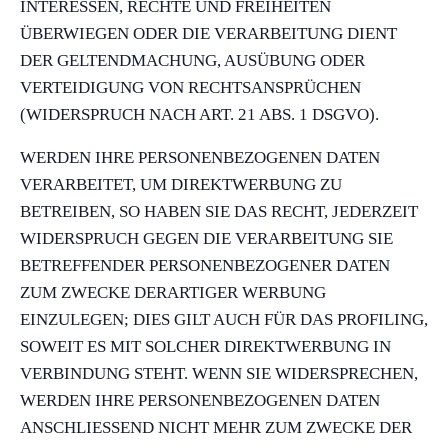
INTERESSEN, RECHTE UND FREIHEITEN
ÜBERWIEGEN ODER DIE VERARBEITUNG DIENT
DER GELTENDMACHUNG, AUSÜBUNG ODER
VERTEIDIGUNG VON RECHTSANSPRÜCHEN
(WIDERSPRUCH NACH ART. 21 ABS. 1 DSGVO).
WERDEN IHRE PERSONENBEZOGENEN DATEN
VERARBEITET, UM DIREKTWERBUNG ZU
BETREIBEN, SO HABEN SIE DAS RECHT, JEDERZEIT
WIDERSPRUCH GEGEN DIE VERARBEITUNG SIE
BETREFFENDER PERSONENBEZOGENER DATEN
ZUM ZWECKE DERARTIGER WERBUNG
EINZULEGEN; DIES GILT AUCH FÜR DAS PROFILING,
SOWEIT ES MIT SOLCHER DIREKTWERBUNG IN
VERBINDUNG STEHT. WENN SIE WIDERSPRECHEN,
WERDEN IHRE PERSONENBEZOGENEN DATEN
ANSCHLIESSEND NICHT MEHR ZUM ZWECKE DER