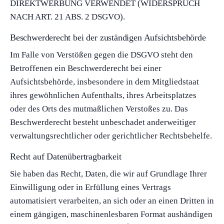
DIREKTWERBUNG VERWENDET (WIDERSPRUCH
NACH ART. 21 ABS. 2 DSGVO).
Beschwerde­recht bei der zuständigen Aufsichts­behörde
Im Falle von Verstößen gegen die DSGVO steht den
Betroffenen ein Beschwerderecht bei einer
Aufsichtsbehörde, insbesondere in dem Mitgliedstaat
ihres gewöhnlichen Aufenthalts, ihres Arbeitsplatzes
oder des Orts des mutmaßlichen Verstoßes zu. Das
Beschwerderecht besteht unbeschadet anderweitiger
verwaltungsrechtlicher oder gerichtlicher Rechtsbehelfe.
Recht auf Daten­übertrag­barkeit
Sie haben das Recht, Daten, die wir auf Grundlage Ihrer
Einwilligung oder in Erfüllung eines Vertrags
automatisiert verarbeiten, an sich oder an einen Dritten in
einem gängigen, maschinenlesbaren Format aushändigen