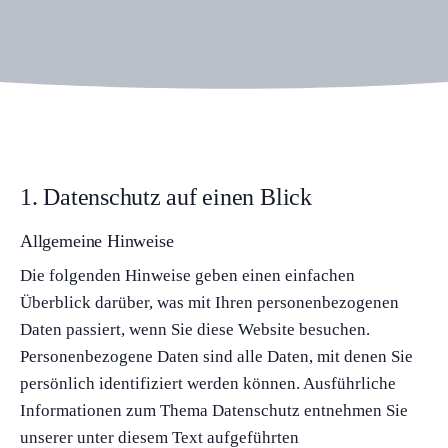
1. Datenschutz auf einen Blick
Allgemeine Hinweise
Die folgenden Hinweise geben einen einfachen
Überblick darüber, was mit Ihren personenbezogenen
Daten passiert, wenn Sie diese Website besuchen.
Personenbezogene Daten sind alle Daten, mit denen Sie
persönlich identifiziert werden können. Ausführliche
Informationen zum Thema Datenschutz entnehmen Sie
unserer unter diesem Text aufgeführten